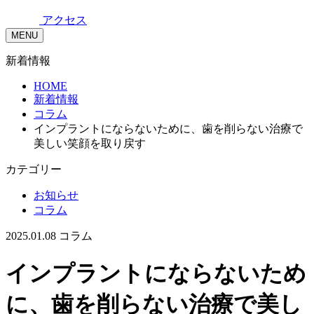
アクセス
MENU
新着情報
HOME
新着情報
コラム
インプラントにならないために、歯を削らない治療で
美しい笑顔を取り戻す
カテゴリー
お知らせ
コラム
2025.01.08
コラム
インプラントにならないため
に、歯を削らない治療で美し