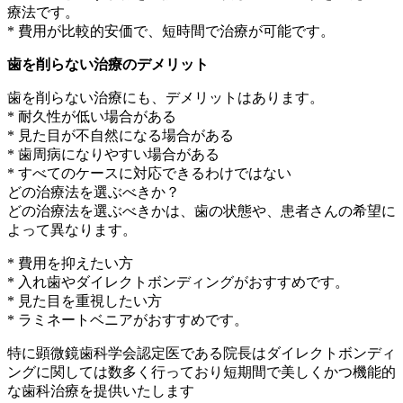
療法です。
* 費用が比較的安価で、短時間で治療が可能です。
歯を削らない治療のデメリット
歯を削らない治療にも、デメリットはあります。
* 耐久性が低い場合がある
* 見た目が不自然になる場合がある
* 歯周病になりやすい場合がある
* すべてのケースに対応できるわけではない
どの治療法を選ぶべきか？
どの治療法を選ぶべきかは、歯の状態や、患者さんの希望に
よって異なります。
* 費用を抑えたい方
* 入れ歯やダイレクトボンディングがおすすめです。
* 見た目を重視したい方
* ラミネートベニアがおすすめです。
特に顕微鏡歯科学会認定医である院長はダイレクトボンディ
ングに関しては数多く行っており短期間で美しくかつ機能的
な歯科治療を提供いたします