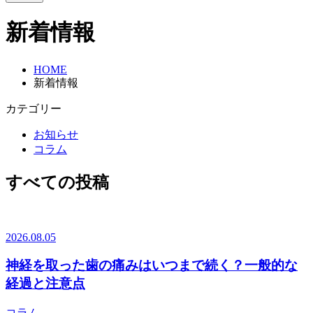
新着情報
HOME
新着情報
カテゴリー
お知らせ
コラム
すべての投稿
2026.08.05
神経を取った歯の痛みはいつまで続く？一般的な
経過と注意点
コラム