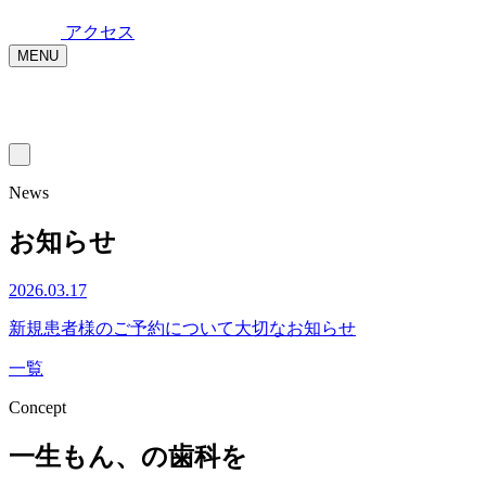
アクセス
MENU
News
お知らせ
2026.03.17
新規患者様のご予約について大切なお知らせ
一覧
Concept
一生もん、の歯科を