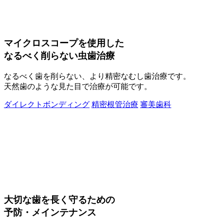
マイクロスコープを使用した
なるべく削らない虫歯治療
なるべく歯を削らない、より精密なむし歯治療です。
天然歯のような見た目で治療が可能です。
ダイレクトボンディング
精密根管治療
審美歯科
大切な歯を長く守るための
予防・メインテナンス