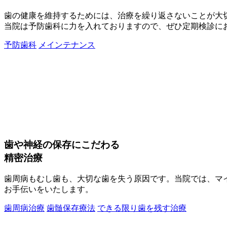
歯の健康を維持するためには、治療を繰り返さないことが大
当院は予防歯科に力を入れておりますので、ぜひ定期検診に
予防歯科
メインテナンス
歯や神経の保存にこだわる
精密治療
歯周病もむし歯も、大切な歯を失う原因です。当院では、マ
お手伝いをいたします。
歯周病治療
歯髄保存療法
できる限り歯を残す治療