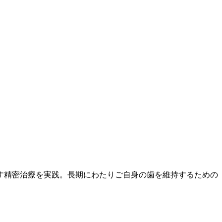
す精密治療を実践。長期にわたりご自身の歯を維持するための