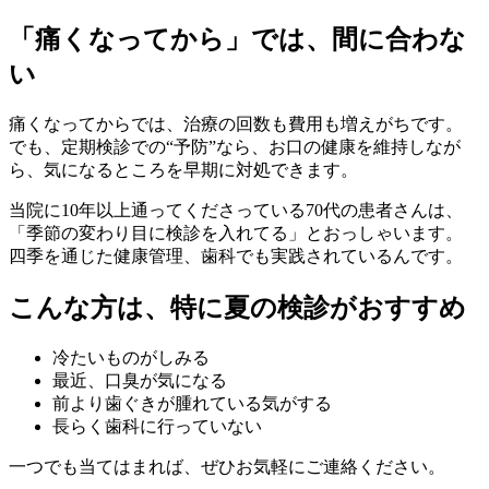
「痛くなってから」では、間に合わな
い
痛くなってからでは、治療の回数も費用も増えがちです。
でも、定期検診での“予防”なら、お口の健康を維持しなが
ら、気になるところを早期に対処できます。
当院に10年以上通ってくださっている70代の患者さんは、
「季節の変わり目に検診を入れてる」とおっしゃいます。
四季を通じた健康管理、歯科でも実践されているんです。
こんな方は、特に夏の検診がおすすめ
冷たいものがしみる
最近、口臭が気になる
前より歯ぐきが腫れている気がする
長らく歯科に行っていない
一つでも当てはまれば、ぜひお気軽にご連絡ください。