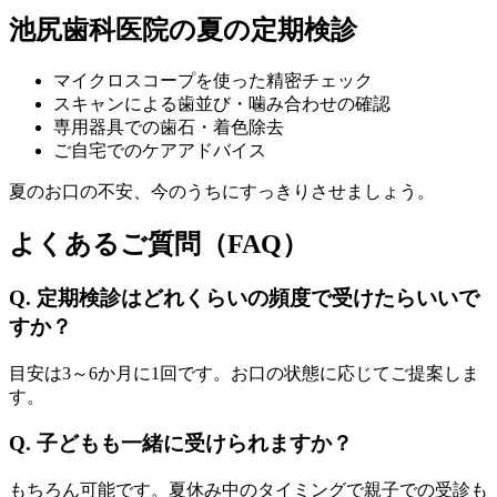
池尻歯科医院の夏の定期検診
マイクロスコープを使った精密チェック
スキャンによる歯並び・噛み合わせの確認
専用器具での歯石・着色除去
ご自宅でのケアアドバイス
夏のお口の不安、今のうちにすっきりさせましょう。
よくあるご質問（FAQ）
Q. 定期検診はどれくらいの頻度で受けたらいいで
すか？
目安は3～6か月に1回です。お口の状態に応じてご提案しま
す。
Q. 子どもも一緒に受けられますか？
もちろん可能です。夏休み中のタイミングで親子での受診も