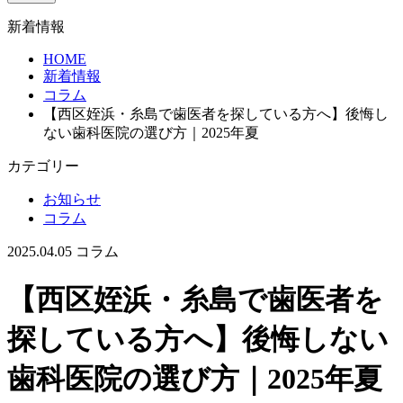
新着情報
HOME
新着情報
コラム
【西区姪浜・糸島で歯医者を探している方へ】後悔し
ない歯科医院の選び方｜2025年夏
カテゴリー
お知らせ
コラム
2025.04.05
コラム
【西区姪浜・糸島で歯医者を
探している方へ】後悔しない
歯科医院の選び方｜2025年夏