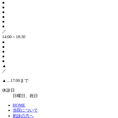
●
●
●
●
●
●
／
14:00～18:30
●
●
●
●
●
▲
／
▲…17:00まで
休診日
日曜日、祝日
HOME
当院について
初診の方へ