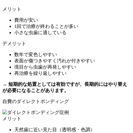
メリット
費用が安い
1回で治療が終わることが多い
小さな虫歯に適している
デメリット
数年で変色しやすい
表面が傷つきやすく汚れが付きやすい
境目から虫歯が再発しやすい
再治療を繰り返しやすい
→ 短期的な処置としては有効ですが、長期的にはやり替え
が必要になることがあります。
自費のダイレクトボンディング
メリット
天然歯に近い見た目（透明感・色調）