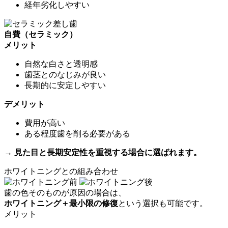
経年劣化しやすい
自費（セラミック）
メリット
自然な白さと透明感
歯茎とのなじみが良い
長期的に安定しやすい
デメリット
費用が高い
ある程度歯を削る必要がある
→ 見た目と長期安定性を重視する場合に選ばれます。
ホワイトニングとの組み合わせ
歯の色そのものが原因の場合は、
ホワイトニング＋最小限の修復
という選択も可能です。
メリット