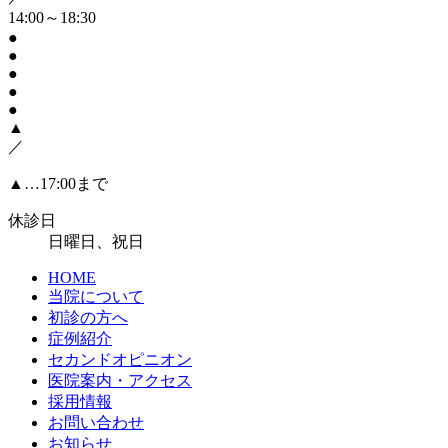
14:00～18:30
●
●
●
●
●
▲
／
▲…17:00まで
休診日
日曜日、祝日
HOME
当院について
初診の方へ
症例紹介
セカンドオピニオン
医院案内・アクセス
採用情報
お問い合わせ
お知らせ