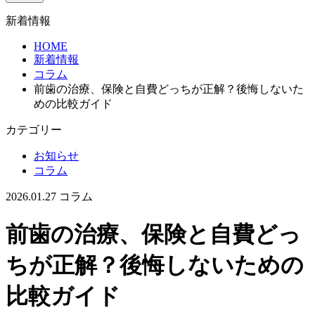
新着情報
HOME
新着情報
コラム
前歯の治療、保険と自費どっちが正解？後悔しないた
めの比較ガイド
カテゴリー
お知らせ
コラム
2026.01.27
コラム
前歯の治療、保険と自費どっ
ちが正解？後悔しないための
比較ガイド