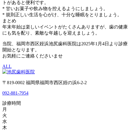
トがあると便利です。
* 甘いお菓子や飲み物を控えるようにしましょう。
* 規則正しい生活を心がけ、十分な睡眠をとりましょう。
まとめ
年末年始は楽しいイベントがたくさんありますが、歯の健康
にも気を配り、素敵な年越しを迎えましょう。
当院、福岡市西区姪浜池尻歯科医院は2025年1月4日より診療
開始となります。
お気軽にご連絡くださいませ
ALL
〒819-0002 福岡県福岡市西区姪の浜6-2-2
092-881-7954
診療時間
月
火
水
木