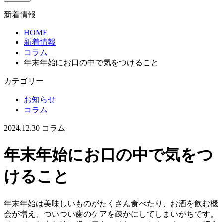
新着情報
HOME
新着情報
コラム
年末年始にお口の中で気をつけること
カテゴリー
お知らせ
コラム
2024.12.30
コラム
年末年始にお口の中で気をつ
けること
年末年始は美味しいものがたくさん食べたり、お酒を飲む機
会が増え、ついつい歯のケアを疎かにしてしまいがちです。